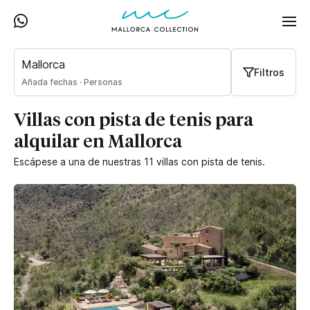
Mallorca
Filtros
Añada fechas
·
Personas
Villas con pista de tenis para
alquilar en Mallorca
Escápese a una de nuestras 11 villas con pista de tenis.