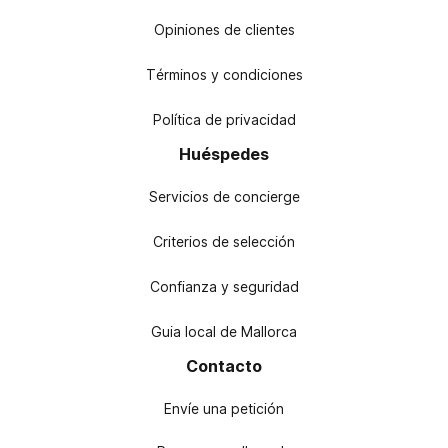
Opiniones de clientes
Términos y condiciones
Política de privacidad
Huéspedes
Servicios de concierge
Criterios de selección
Confianza y seguridad
Guia local de Mallorca
Contacto
Envíe una petición