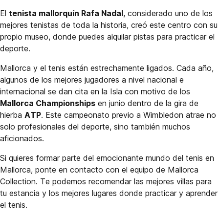
El
tenista mallorquín Rafa Nadal
, considerado uno de los
mejores tenistas de toda la historia, creó este centro con su
propio museo, donde puedes alquilar pistas para practicar el
deporte.
Mallorca y el tenis están estrechamente ligados. Cada año,
algunos de los mejores jugadores a nivel nacional e
internacional se dan cita en la Isla con motivo de los
Mallorca Championships
en junio dentro de la gira de
hierba
ATP
. Este campeonato previo a Wimbledon atrae no
solo profesionales del deporte, sino también muchos
aficionados.
Si quieres formar parte del emocionante mundo del tenis en
Mallorca, ponte en contacto con el equipo de Mallorca
Collection. Te podemos recomendar las mejores villas para
tu estancia y los mejores lugares donde practicar y aprender
el tenis.