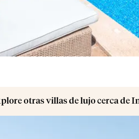
plore otras villas de lujo cerca de I