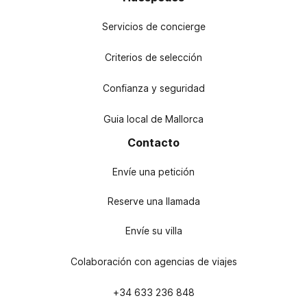
Servicios de concierge
Criterios de selección
Confianza y seguridad
Guia local de Mallorca
Contacto
Envíe una petición
Reserve una llamada
Envíe su villa
Colaboración con agencias de viajes
+34 633 236 848