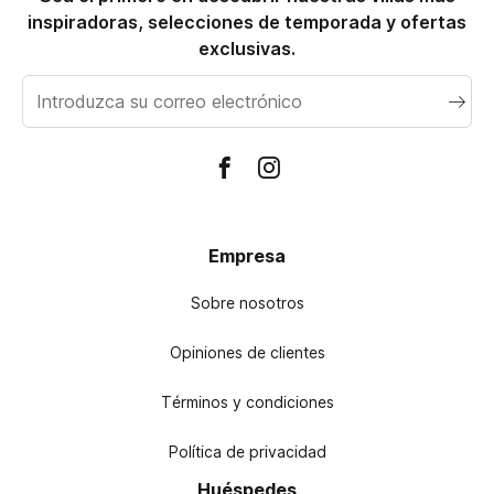
inspiradoras, selecciones de temporada y ofertas
exclusivas.
Correo
electrónico
Empresa
Sobre nosotros
Opiniones de clientes
Términos y condiciones
Política de privacidad
Huéspedes