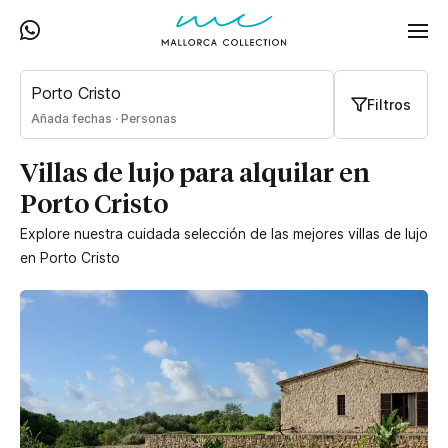
Porto Cristo
Filtros
Añada fechas
·
Personas
Villas de lujo para alquilar en
Porto Cristo
Explore nuestra cuidada selección de las mejores villas de lujo
en Porto Cristo