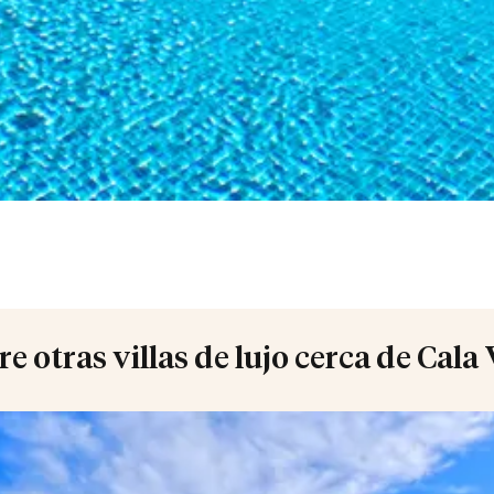
e otras villas de lujo cerca de Cala