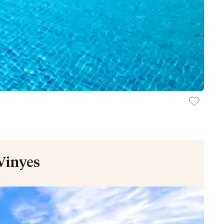
 Vinyes