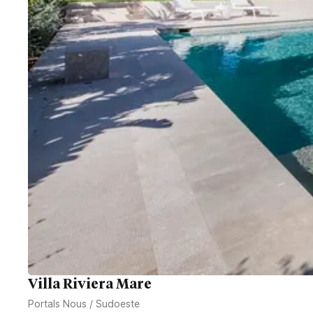
Villa Riviera Mare
Portals Nous
/
Sudoeste