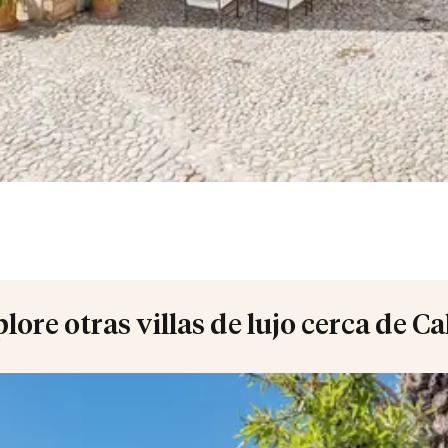
lore otras villas de lujo cerca de Ca