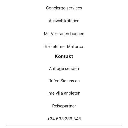
Concierge services
Auswahlkriterien
Mit Vertrauen buchen
Reiseführer Mallorca
Kontakt
Anfrage senden
Rufen Sie uns an
Ihre villa anbieten
Reisepartner
+34 633 236 848