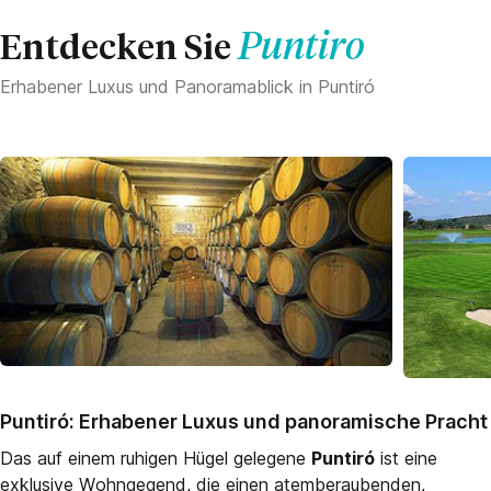
Puntiro
Entdecken Sie
Erhabener Luxus und Panoramablick in Puntiró
Puntiró: Erhabener Luxus und panoramische Pracht
Das auf einem ruhigen Hügel gelegene
Puntiró
ist eine
exklusive Wohngegend, die einen atemberaubenden,