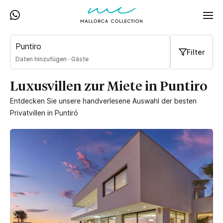
Puntiro
Filter
Daten hinzufügen
·
Gäste
Luxusvillen zur Miete in Puntiro
Entdecken Sie unsere handverlesene Auswahl der besten
Privatvillen in Puntiró