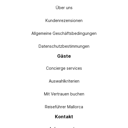
Über uns
Kundenrezensionen
Allgemeine Geschäftsbedingungen
Datenschutzbestimmungen
Gäste
Concierge services
Auswahlkriterien
Mit Vertrauen buchen
Reiseführer Mallorca
Kontakt