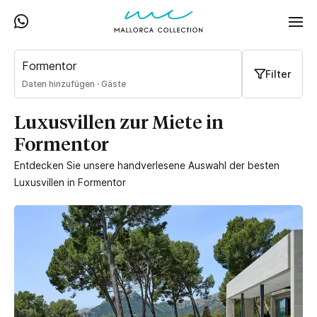
Formentor
Filter
Daten hinzufügen
·
Gäste
Luxusvillen zur Miete in
Formentor
Entdecken Sie unsere handverlesene Auswahl der besten
Luxusvillen in Formentor