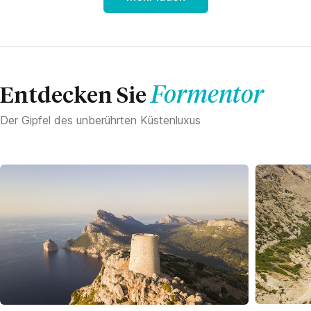
Formentor
Entdecken Sie
Der Gipfel des unberührten Küstenluxus