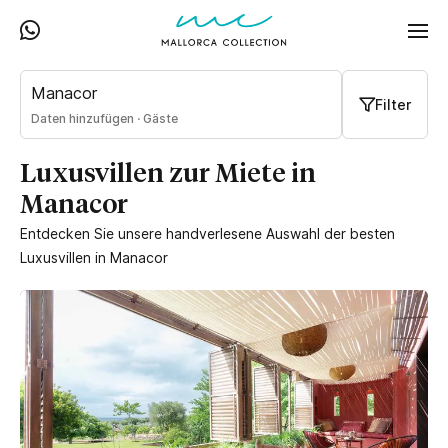
Manacor
Filter
Daten hinzufügen
·
Gäste
Luxusvillen zur Miete in
Manacor
Entdecken Sie unsere handverlesene Auswahl der besten
Luxusvillen in Manacor