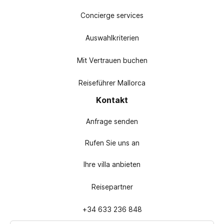
Concierge services
Auswahlkriterien
Mit Vertrauen buchen
Reiseführer Mallorca
Kontakt
Anfrage senden
Rufen Sie uns an
Ihre villa anbieten
Reisepartner
+34 633 236 848