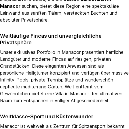
Manacor
suchen, bietet diese Region eine spektakuläre
Leinwand aus sanften Tälern, versteckten Buchten und
absoluter Privatsphäre.
Weitläufige Fincas und unvergleichliche
Privatsphäre
Unser exklusives Portfolio in Manacor präsentiert herrliche
Landgüter und moderne Fincas auf riesigen, privaten
Grundstücken. Diese eleganten Anwesen sind als
persönliche Heiligtümer konzipiert und verfügen über massive
Infinity-Pools, private Tennisplätze und wunderschön
gepflegte mediterrane Gärten. Weit entfernt vom
Gewöhnlichen bietet eine Villa in Manacor den ultimativen
Raum zum Entspannen in völliger Abgeschiedenheit.
Weltklasse-Sport und Küstenwunder
Manacor ist weltweit als Zentrum für Spitzensport bekannt